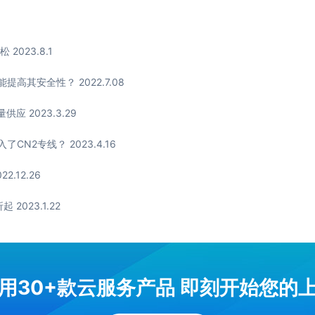
023.8.1
其安全性？ 2022.7.08
 2023.3.29
N2专线？ 2023.4.16
.12.26
023.1.22
用30+款云服务产品 即刻开始您的