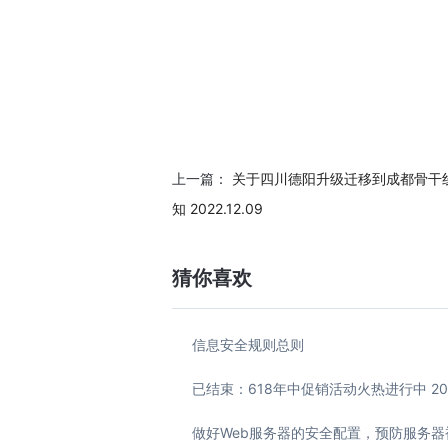
上一篇：
关于四川德阳升级迁移到成都骨干
知 2022.12.09
猜你喜欢
信息安全规则总则
已结束：618年中促销活动火热进行中 2022
做好Web服务器的安全配置，预防服务器被恶