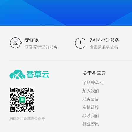
无忧退
7×14小时服务
享受无忧退订服务
多渠道服务支持
关于香草云
了解香草云
加入我们
服务公告
友情链接
联系我们
扫码关注香草云公众号
行业资讯