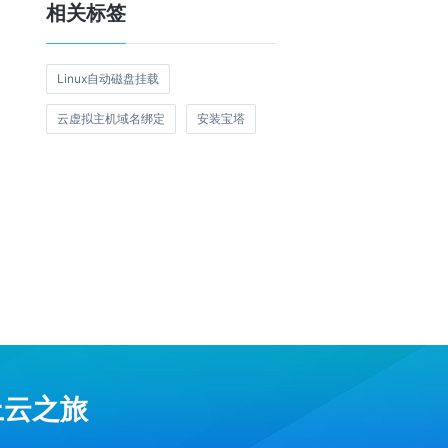
相关标签
Linux自动磁盘挂载
云虚拟主机域名绑定
安装宝塔
上云之旅