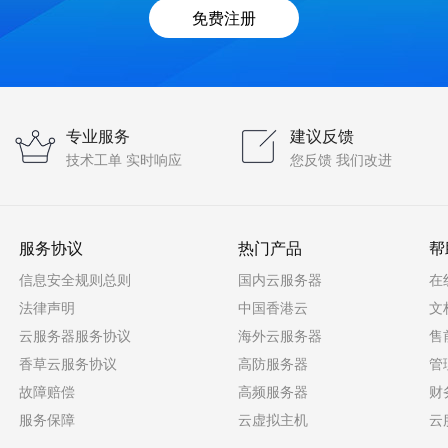
免费注册
专业服务
建议反馈
技术工单 实时响应
您反馈 我们改进
服务协议
热门产品
帮
信息安全规则总则
国内云服务器
在
法律声明
中国香港云
文
云服务器服务协议
海外云服务器
售
香草云服务协议
高防服务器
管
故障赔偿
高频服务器
财
服务保障
云虚拟主机
云