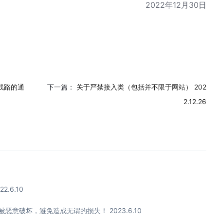
2022年12月30日
线路的通
下一篇：
关于严禁接入类（包括并不限于网站） 202
2.12.26
.6.10
意破坏，避免造成无谓的损失！ 2023.6.10