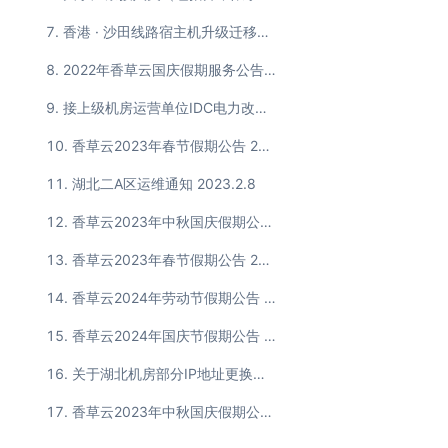
香港 · 沙田线路宿主机升级迁移通知 2022.7.20
2022年香草云国庆假期服务公告 2022.9.29
接上级机房运营单位IDC电力改造割接通知 2022.11.24
香草云2023年春节假期公告 2023.01.11
湖北二A区运维通知 2023.2.8
香草云2023年中秋国庆假期公告 2023.12.29
香草云2023年春节假期公告 2024.2.7
香草云2024年劳动节假期公告 2024.4.30
香草云2024年国庆节假期公告 2024.9.30
关于湖北机房部分IP地址更换的通知
香草云2023年中秋国庆假期公告 2023.09.27