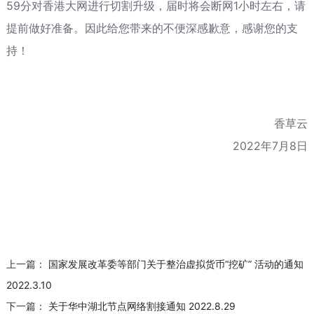
59分对香港大网进行切割升级，届时将会断网1小时左右，请
提前做好准备。因此给您带来的不便深感歉意，感谢您的支
持！
香草云
2022年7月8日
上一篇：
国家发展改革委等部门关于整治虚拟货币“挖矿” 活动的通知
2022.3.10
下一篇：
关于华中湖北节点网络割接通知 2022.8.29