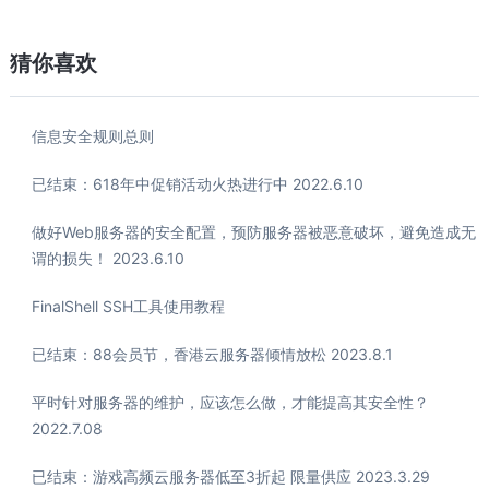
猜你喜欢
信息安全规则总则
已结束：618年中促销活动火热进行中 2022.6.10
做好Web服务器的安全配置，预防服务器被恶意破坏，避免造成无
谓的损失！ 2023.6.10
FinalShell SSH工具使用教程
已结束：88会员节，香港云服务器倾情放松 2023.8.1
平时针对服务器的维护，应该怎么做，才能提高其安全性？
2022.7.08
已结束：游戏高频云服务器低至3折起 限量供应 2023.3.29