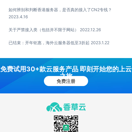
如何辨别和判断香港服务器，是否真的接入了CN2专线？
2023.4.16
关于严禁接入类（包括并不限于网站） 2022.12.26
已结束：开年钜惠，海外云服务器低至3折起 2023.1.22
免费试用30+款云服务产品 即刻开始您的上云
之旅
免费注册