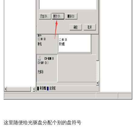
这里随便给光驱盘分配个别的盘符号