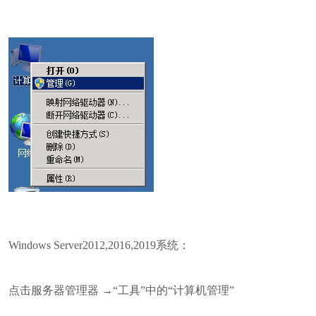
Windows Server2012,2016,2019系统：
点击服务器管理器 →“工具”中的“计算机管理”