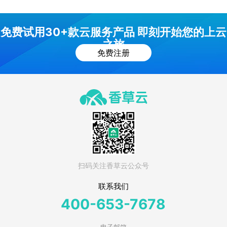
免费试用30+款云服务产品 即刻开始您的上云
之旅
免费注册
扫码关注香草云公众号
联系我们
400-653-7678
电子邮箱