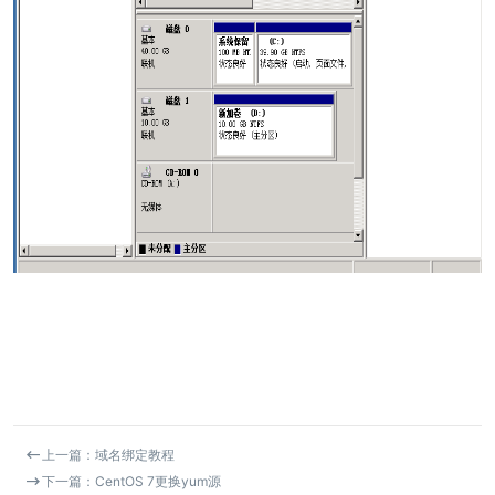

上一篇：域名绑定教程

下一篇：CentOS 7更换yum源