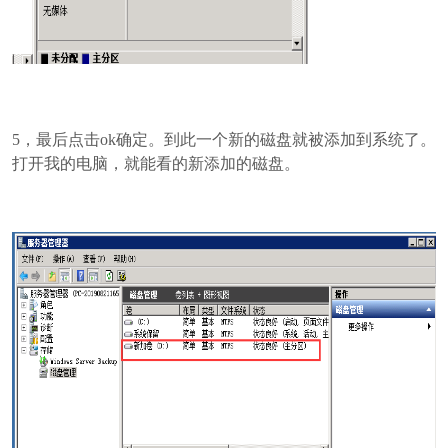
5，最后点击ok确定。到此一个新的磁盘就被添加到系统了。
打开我的电脑，就能看的新添加的磁盘。