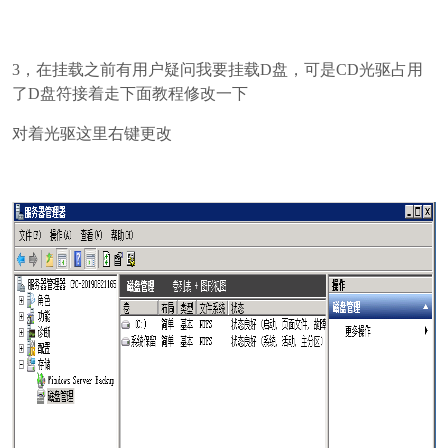
3，在挂载之前有用户疑问我要挂载D盘，可是CD光驱占用
了D盘符接着走下面教程修改一下
对着光驱这里右键更改