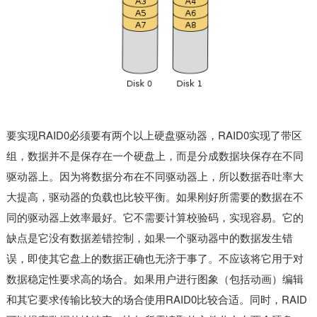
要实现RAID0必须要有两个以上硬盘驱动器，RAID0实现了带区
组，数据并不是保存在一个硬盘上，而是分成数据块保存在不同
驱动器上。因为将数据分布在不同驱动器上，所以数据吞吐率大
大提高，驱动器的负载也比较平衡。如果刚好所需要的数据在不
同的驱动器上效率最好。它不需要计算校验码，实现容易。它的
缺点是它没有数据差错控制，如果一个驱动器中的数据发生错
误，即使其它盘上的数据正确也无济于事了。不应该将它用于对
数据稳定性要求高的场合。如果用户进行图象（包括动画）编辑
和其它要求传输比较大的场合使用RAID0比较合适。同时，RAID