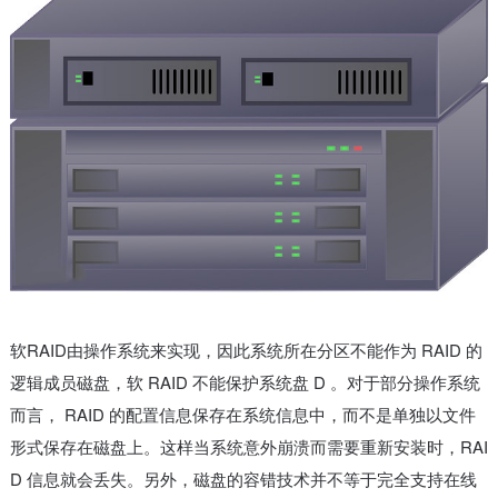
软RAID由操作系统来实现，因此系统所在分区不能作为 RAID 的
逻辑成员磁盘，软 RAID 不能保护系统盘 D 。对于部分操作系统
而言， RAID 的配置信息保存在系统信息中，而不是单独以文件
形式保存在磁盘上。这样当系统意外崩溃而需要重新安装时，RAI
D 信息就会丢失。另外，磁盘的容错技术并不等于完全支持在线