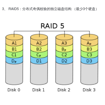
3、 RAID5：分布式奇偶校验的独立磁盘结构 （最少3个硬盘）