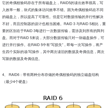
它的奇偶校验码存在于所有磁盘上，RAID5的读出效率很高，写
入效率一般，块式的集体访问效率不错。因为奇偶校验码在不同
的磁盘上，所以提高了可靠性。但是它对数据传输的并行性解决
不好，而且控制器的设计也相当困难。RAID 3 与RAID 5相比，重
要的区别在于RAID 3每进行一次数据传输，需涉及到所有的阵列
盘。而对于RAID 5来说，大部分数据传输只对一块磁盘操作，可
进行并行操作。在RAID 5中有“写损失”，即每一次写操作，将产
生四个实际的读/写操作，其中两次读旧的数据及奇偶信息，两次
写新的数据及奇偶信息。
4、 RAID6：带有两种分布存储的奇偶校验码的独立磁盘结构
（最少4个硬盘）