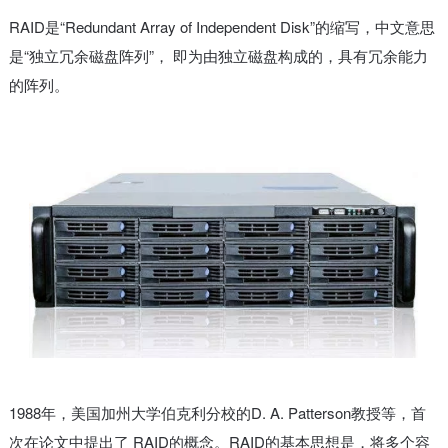
RAID是“Redundant Array of Independent Disk”的缩写，中文意思
是“独立冗余磁盘阵列”， 即为由独立磁盘构成的，具有冗余能力
的阵列。
1988年，美国加州大学伯克利分校的D. A. Patterson教授等，首
次在论文中提出了 RAID的概念。RAID的基本思想是，将多个容