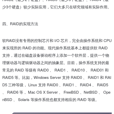
少3个硬盘）较少实际应用，它们大多只在研究领域有实际作用。
四、RAID的实现方法
软RAID没有专用的控制芯片和 I/O 芯片，完全由操作系统和 CPU
来实现所的 RAID 的功能。现代操作系统基本上都提供软 RAID
支持，通过在磁盘设备驱动程序上添加一个软件层，提供一个物
理驱动器与逻辑驱动器之间的抽象层。目前，操作系统支持的最
常见的 RAID 等级有 RAID0 、 RAID1 、 RAID10 、 RAID01 和
RAID5 等。比如，Windows Server 支持 RAID0 、 RAID1 和 RAI
D5 三种等级， Linux 支持 RAID0 、RAID1 、 RAID4 、 RAID5
、 RAID6 等， Mac OS X Server 、 FreeBSD 、NetBSD 、 Ope
nBSD 、 Solaris 等操作系统也都支持相应的 RAID 等级。