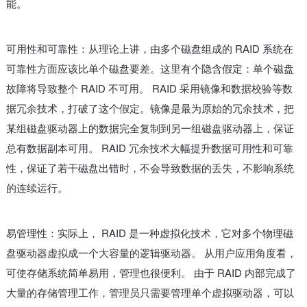
能。
可用性和可靠性：从理论上讲，由多个磁盘组成的 RAID 系统在
可靠性方面应该比单个磁盘要差。这里有个隐含假定：单个磁盘
故障将导致整个 RAID 不可用。 RAID 采用镜像和数据校验等数
据冗余技术，打破了这个假定。镜像是最为原始的冗余技术，把
某组磁盘驱动器上的数据完全复制到另一组磁盘驱动器上，保证
总有数据副本可用。 RAID 冗余技术大幅提升数据可用性和可靠
性，保证了若干磁盘出错时，不会导致数据的丢失，不影响系统
的连续运行。
易管理性：实际上， RAID 是一种虚拟化技术，它对多个物理磁
盘驱动器虚拟成一个大容量的逻辑驱动器。 从用户应用角度看，
可使存储系统简单易用，管理也很便利。 由于 RAID 内部完成了
大量的存储管理工作，管理员只需要管理单个虚拟驱动器，可以