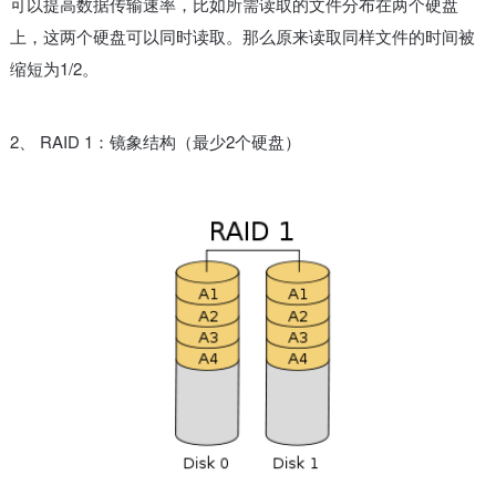
可以提高数据传输速率，比如所需读取的文件分布在两个硬盘
上，这两个硬盘可以同时读取。那么原来读取同样文件的时间被
缩短为1/2。
2、 RAID 1：镜象结构（最少2个硬盘）