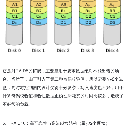
它是对RAID5的扩展，主要是用于要求数据绝对不能出错的场
合。当然了，由于引入了第二种奇偶校验值，所以需要N+2个磁
盘，同时对控制器的设计变得十分复杂，写入速度也不好，用于
计算奇偶校验值和验证数据正确性所花费的时间比较多，造成了
不必须的负载。
5、 RAID10：高可靠性与高效磁盘结构（最少2个硬盘）