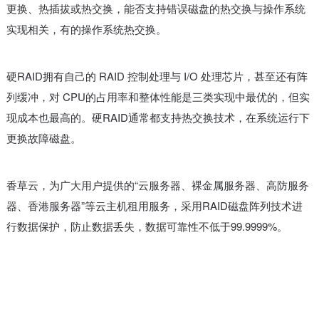
更换、热插拔或热交换，能否支持错误磁盘的热交换与操作系统
实现相关，有的操作系统热交换。
硬RAID拥有自己的 RAID 控制处理与 I/O 处理芯片，甚至还有阵
列缓冲，对 CPU的占用率和整体性能是三类实现中最优的，但实
现成本也最高的。硬RAID通常都支持热交换技术，在系统运行下
更换故障磁盘。
香草云，为广大用户提供的“云服务器、裸金属服务器、高防服务
器、香港服务器”等云主机租用服务，采用RAID磁盘阵列技术进
行数据保护，防止数据丢失，数据可靠性不低于99.9999%。