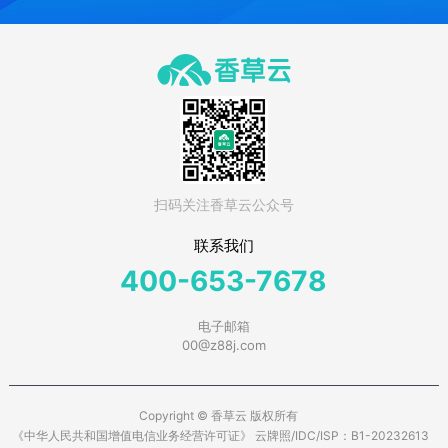
扫码关注香草云公众号
联系我们
400-653-7678
电子邮箱
00@z88j.com
Copyright © 香草云 版权所有
《中华人民共和国增值电信业务经营许可证》 云牌照/IDC/ISP：B1-20232613