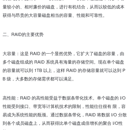
量较小的、相对廉价的磁盘，进行有机结合，从而以较低的成本
获得与昂贵的大容量磁盘相当的容量、性能和可靠性。
二、RAID的主要优势
大容量：这是 RAID 的一个显然优势，它扩大了磁盘的容量，由
多个磁盘组成的 RAID 系统具有海量的存储空间。现在单个磁盘
的容量就可以到 1TB 以上，这样 RAID 的存储容量就可以达到 P
B 级，大多数的存储需求都可以满足。
高性能：RAID 的高性能受益于数据条带化技术。单个磁盘的 I/O
性能受到接口、带宽等计算机技术的限制，性能往往很有 限，容
易成为系统性能的瓶颈。通过数据条带化，RAID 将数据 I/O 分散
到各个成员磁盘上，从而获得比单个磁盘成倍增长的聚合 I/O性