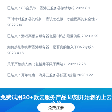
已结束：88会员节，香港云服务器倾情放松 2023.8.1
平时针对服务器的维护，应该怎么做，才能提高其安全性？
2022.7.08
已结束：游戏高频云服务器低至3折起 限量供应 2023.3.29
如何辨别和判断香港服务器，是否真的接入了CN2专线？
2023.4.16
关于严禁接入类（包括并不限于网站） 2022.12.26
已结束：开年钜惠，海外云服务器低至3折起 2023.1.22
免费试用30+款云服务产品 即刻开始您的上云
之旅
免费注册