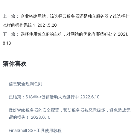
上一篇：
企业搭建网站，该选择云服务器还是独立服务器？该选择什
么样的操作系统？ 2021.5.20
下一篇：
选择使用独立IP的主机，对网站的优化有哪些好处？ 2021.
8.18
猜你喜欢
信息安全规则总则
已结束：618年中促销活动火热进行中 2022.6.10
做好Web服务器的安全配置，预防服务器被恶意破坏，避免造成无
谓的损失！ 2023.6.10
FinalShell SSH工具使用教程