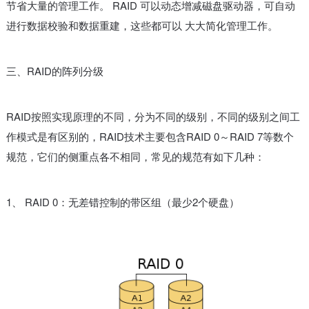
节省大量的管理工作。 RAID 可以动态增减磁盘驱动器，可自动
进行数据校验和数据重建，这些都可以 大大简化管理工作。
三、RAID的阵列分级
RAID按照实现原理的不同，分为不同的级别，不同的级别之间工
作模式是有区别的，RAID技术主要包含RAID 0～RAID 7等数个
规范，它们的侧重点各不相同，常见的规范有如下几种：
1、 RAID 0：无差错控制的带区组（最少2个硬盘）